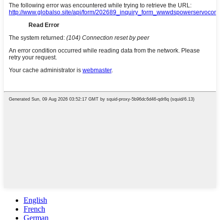
English
French
German