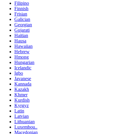
Filipino
Finnish
Frisian
Galician
Georgian
Gujarati
Haitian
Hausa
Hawaiian
Hebrew
Hmong
Hungarian
Icelandic
Igbo
Javanese
Kannada
Kazakh
Khmer
Kurdish
Kyrgyz
Latin
Latvian
Lithuanian
Luxembou..
Macedonian