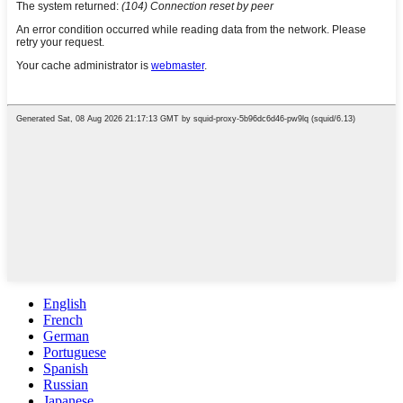
English
French
German
Portuguese
Spanish
Russian
Japanese