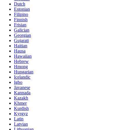
Dutch
Estonian
Filipino
Finnish
Frisian
Galician
Georgian
Gujarati
Haitian
Hausa
Hawaiian
Hebrew
Hmong
Hungarian
Icelandic
Igbo
Javanese
Kannada
Kazakh
Khmer
Kurdish
Kyrgyz
Latin
Latvian
Lithuanian