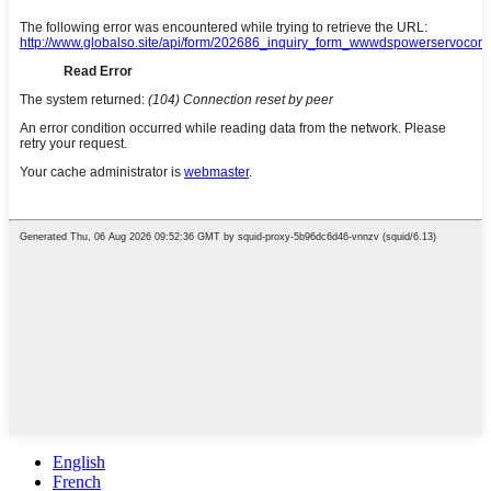
English
French