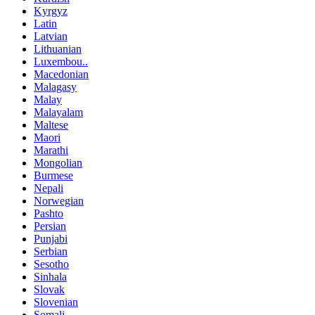
Kyrgyz
Latin
Latvian
Lithuanian
Luxembou..
Macedonian
Malagasy
Malay
Malayalam
Maltese
Maori
Marathi
Mongolian
Burmese
Nepali
Norwegian
Pashto
Persian
Punjabi
Serbian
Sesotho
Sinhala
Slovak
Slovenian
Somali