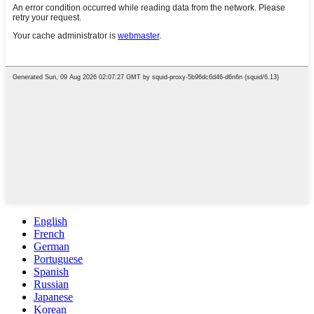
English
French
German
Portuguese
Spanish
Russian
Japanese
Korean