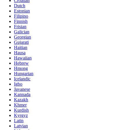
Croatian
Dutch
Estonian
Filipino
Finnish
Frisian
Galician
Georgian
Gujarati
Haitian
Hausa
Hawaiian
Hebrew
Hmong
Hungarian
Icelandic
Igbo
Javanese
Kannada
Kazakh
Khmer
Kurdish
Kyrgyz
Latin
Latvian