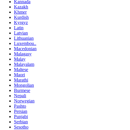
Kannada
Kazakh
Khmer
Kurdish
Kyrgyz
Latin
Latvian
Lithuanian
Luxembou..
Macedonian
Malagasy
Malay
Malayalam
Maltese
Maori
Marathi
Mongolian
Burmese
Nepali
Norwegian
Pashto
Persian
Punjabi
Serbian
Sesotho