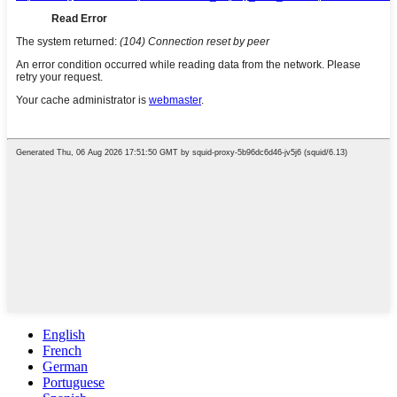
English
French
German
Portuguese