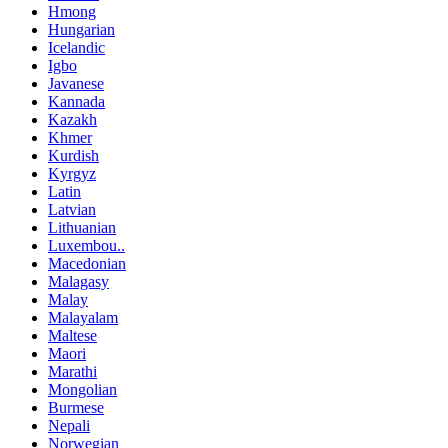
Hmong
Hungarian
Icelandic
Igbo
Javanese
Kannada
Kazakh
Khmer
Kurdish
Kyrgyz
Latin
Latvian
Lithuanian
Luxembou..
Macedonian
Malagasy
Malay
Malayalam
Maltese
Maori
Marathi
Mongolian
Burmese
Nepali
Norwegian