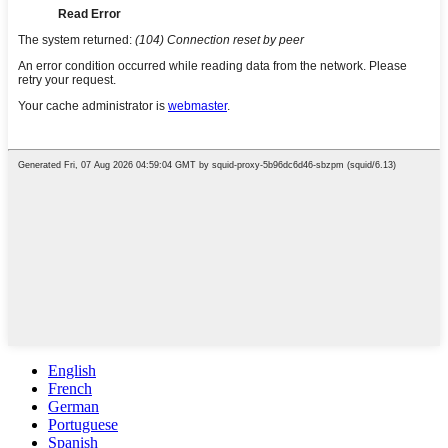
English
French
German
Portuguese
Spanish