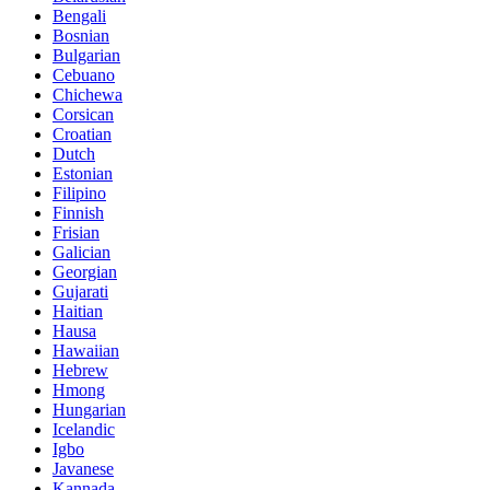
Bengali
Bosnian
Bulgarian
Cebuano
Chichewa
Corsican
Croatian
Dutch
Estonian
Filipino
Finnish
Frisian
Galician
Georgian
Gujarati
Haitian
Hausa
Hawaiian
Hebrew
Hmong
Hungarian
Icelandic
Igbo
Javanese
Kannada